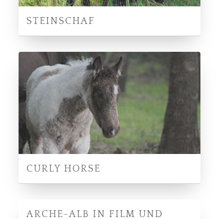
STEINSCHAF
CURLY HORSE
ARCHE-ALB IN FILM UND